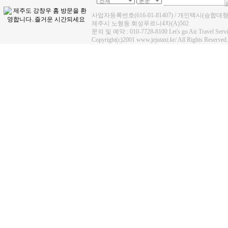
사업자등록번호(616-01-81407) / 개인택시(승합대
제주시 노형동 회성푸르니4차(A)502
문의 및 예약 : 010-7728-8100 Let's go Air Travel Se
Copyright(c)2001 www.jejutaxi.kr/ All Rights Reserved.